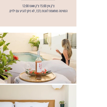
צ'ק אין 15:00 צ'ק אאוט 12:00
הסוויטה מותאמת לזוגות בלבד, לא ניתן להגיע עם ילדים.