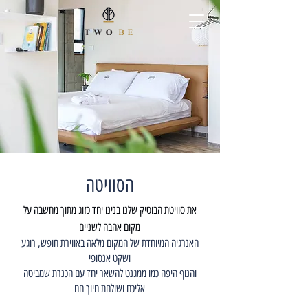
הסוויטה
את סוויטת הבוטיק שלנו בנינו יחד כזוג מתוך מחשבה על
מקום אהבה לשניים
האנרגיה המיוחדת של המקום מלאה באווירת חופש, רוגע
ושקט אנסופי
והנוף היפה כמו ממגנט להשאר יחד עם הכנרת שמביטה
אליכם ושולחת חיוך חם